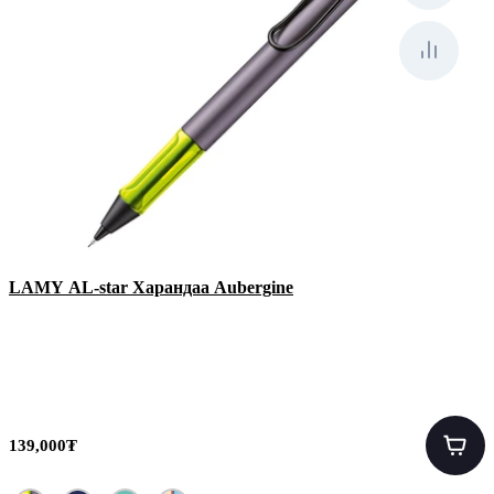
LAMY AL-star Харандаа Aubergine
139,000₮