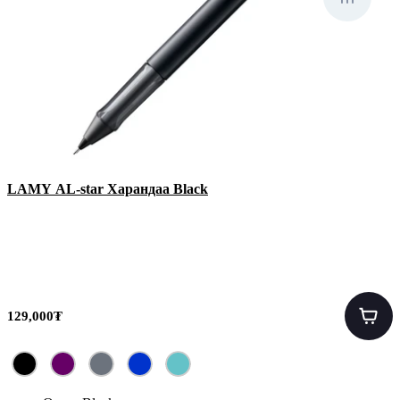
LAMY AL-star Харандаа Black
129,000₮