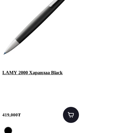
LAMY 2000 Харандаа Black
419,000₮