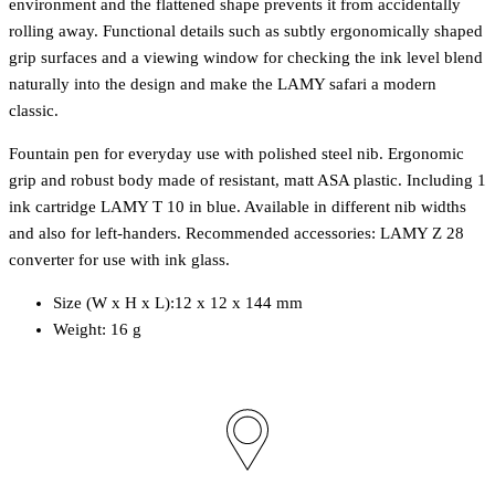
environment and the flattened shape prevents it from accidentally
rolling away. Functional details such as subtly ergonomically shaped
grip surfaces and a viewing window for checking the ink level blend
naturally into the design and make the LAMY safari a modern
classic.
Fountain pen for everyday use with polished steel nib. Ergonomic
grip and robust body made of resistant, matt ASA plastic. Including 1
ink cartridge LAMY T 10 in blue. Available in different nib widths
and also for left-handers. Recommended accessories: LAMY Z 28
converter for use with ink glass.
Size (W x H x L):12 x 12 x 144 mm
Weight: 16 g